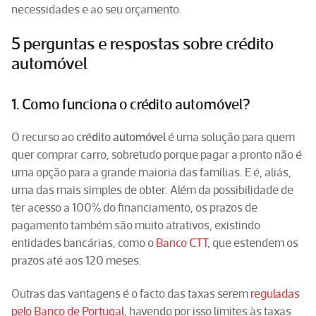
necessidades e ao seu orçamento.
5 perguntas e respostas sobre crédito
automóvel
1. Como funciona o crédito automóvel?
O recurso ao
crédito automóvel
é uma solução para quem
quer comprar carro, sobretudo porque pagar a pronto não é
uma opção para a grande maioria das famílias. E é, aliás,
uma das mais simples de obter. Além da possibilidade de
ter acesso a 100% do financiamento, os prazos de
pagamento também são muito atrativos, existindo
entidades bancárias, como o
Banco CTT
, que estendem os
prazos até aos 120 meses.
Outras das vantagens é o facto das taxas serem
reguladas
pelo Banco de Portugal
, havendo por isso limites às taxas