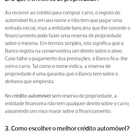
Ao recorrer ao crédito para comprar carro, o registo do
automóvel fica em seu nome e não tem que pagar uma
entrada inicial, mas a entidade bancária que lhe concede o
financiamento pode fazer uma reserva de propriedade
sobre o mesmo. Em termos simples, isto significa que o
Banco regista na conservatória um direito sobre o ativo.
Caso falhe o pagamento das prestações, o Banco fica-lhe
com o carro. Tal como o nome indica, a reserva de
propriedade é uma garantia que o Banco tem sobre o
dinheiro que empresta.
No
crédito automóvel
sem reserva de propriedade, a
entidade financeira não tem qualquer direito sobre o carro,
assumindo um risco maior sobre o financiamento.
3. Como escolher o melhor crédito automóvel?