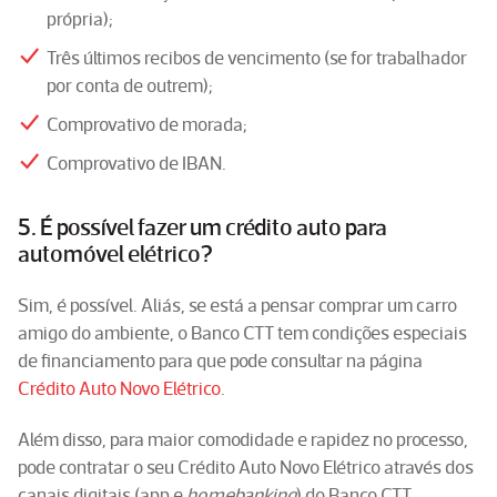
própria);
Três últimos recibos de vencimento (se for trabalhador
por conta de outrem);
Comprovativo de morada;
Comprovativo de IBAN.
5. É possível fazer um crédito auto para
automóvel elétrico?
Sim, é possível. Aliás, se está a pensar comprar um carro
amigo do ambiente, o Banco CTT tem condições especiais
de financiamento para que pode consultar na página
Crédito Auto Novo Elétrico
.
Além disso, para maior comodidade e rapidez no processo,
pode contratar o seu Crédito Auto Novo Elétrico através dos
canais digitais (app e
homebanking
) do Banco CTT.