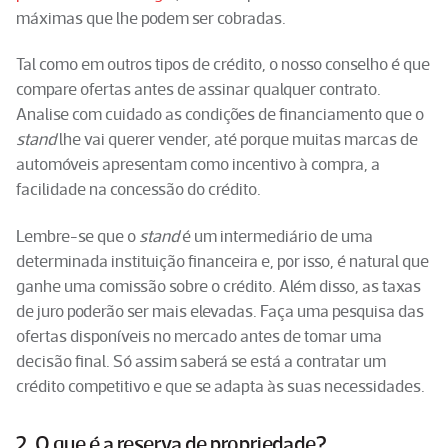
máximas que lhe podem ser cobradas.
Tal como em outros tipos de crédito, o nosso conselho é que
compare ofertas antes de assinar qualquer contrato.
Analise com cuidado as condições de financiamento que o
stand
lhe vai querer vender, até porque muitas marcas de
automóveis apresentam como incentivo à compra, a
facilidade na concessão do crédito.
Lembre-se que o
stand
é um intermediário de uma
determinada instituição financeira e, por isso, é natural que
ganhe uma comissão sobre o crédito. Além disso, as taxas
de juro poderão ser mais elevadas. Faça uma pesquisa das
ofertas disponíveis no mercado antes de tomar uma
decisão final. Só assim saberá se está a contratar um
crédito competitivo e que se adapta às suas necessidades.
2. O que é a reserva de propriedade?