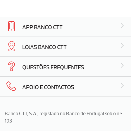
APP BANCO CTT
LOJAS BANCO CTT
QUESTÕES FREQUENTES
APOIO E CONTACTOS
Banco CTT, S.A., registado no Banco de Portugal sob o n.º
193