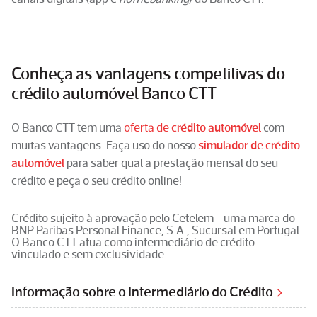
Conheça as vantagens competitivas do
crédito automóvel Banco CTT
O Banco CTT tem uma
oferta de
crédito automóvel
com
muitas vantagens. Faça uso do nosso
simulador de crédito
automóvel
para saber qual a prestação mensal do seu
crédito e peça o seu crédito online!
Crédito sujeito à aprovação pelo Cetelem - uma marca do
BNP Paribas Personal Finance, S.A., Sucursal em Portugal.
O Banco CTT atua como intermediário de crédito
vinculado e sem exclusividade.
Informação sobre o Intermediário do Crédito