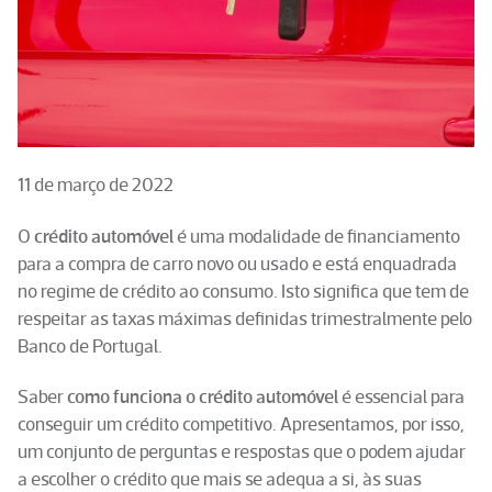
11 de março de 2022
O
crédito automóvel
é uma modalidade de financiamento
para a compra de carro novo ou usado e está enquadrada
no regime de crédito ao consumo. Isto significa que tem de
respeitar as taxas máximas definidas trimestralmente pelo
Banco de Portugal.
Saber
como funciona o crédito automóvel
é essencial para
conseguir um crédito competitivo. Apresentamos, por isso,
um conjunto de perguntas e respostas que o podem ajudar
a escolher o crédito que mais se adequa a si, às suas