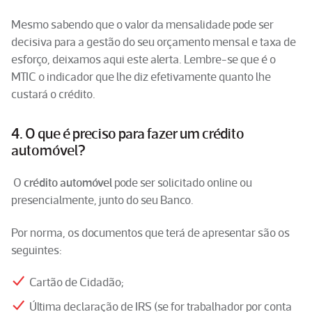
Mesmo sabendo que o valor da mensalidade pode ser
decisiva para a gestão do seu orçamento mensal e taxa de
esforço, deixamos aqui este alerta. Lembre-se que é o
MTIC o indicador que lhe diz efetivamente quanto lhe
custará o crédito.
4. O que é preciso para fazer um crédito
automóvel?
O
crédito automóvel
pode ser solicitado online ou
presencialmente, junto do seu Banco.
Por norma, os documentos que terá de apresentar são os
seguintes:
Cartão de Cidadão;
Última declaração de IRS (se for trabalhador por conta