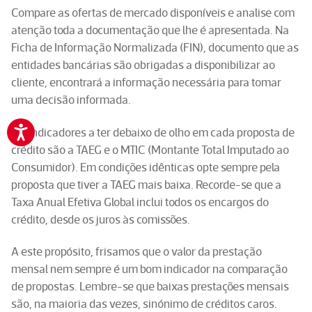
Compare as ofertas de mercado disponíveis e analise com
atenção toda a documentação que lhe é apresentada. Na
Ficha de Informação Normalizada (FIN), documento que as
entidades bancárias são obrigadas a disponibilizar ao
cliente, encontrará a informação necessária para tomar
uma decisão informada.
Os indicadores a ter debaixo de olho em cada proposta de
crédito são a TAEG e o MTIC (Montante Total Imputado ao
Consumidor). Em condições idênticas opte sempre pela
proposta que tiver a TAEG mais baixa. Recorde-se que a
Taxa Anual Efetiva Global inclui todos os encargos do
crédito, desde os juros às comissões.
A este propósito, frisamos que o valor da prestação
mensal nem sempre é um bom indicador na comparação
de propostas. Lembre-se que baixas prestações mensais
são, na maioria das vezes, sinónimo de créditos caros.