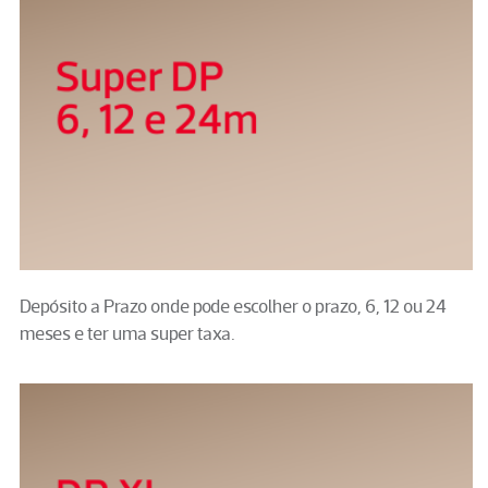
Depósito a Prazo onde pode escolher o prazo, 6, 12 ou 24
meses e ter uma super taxa.