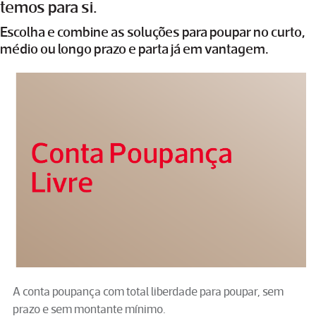
temos para si.
Escolha e combine as soluções para poupar no curto,
médio ou longo prazo e parta já em vantagem.
A conta poupança com total liberdade para poupar, sem
prazo e sem montante mínimo.