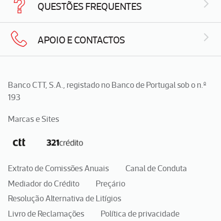
QUESTÕES FREQUENTES
APOIO E CONTACTOS
Banco CTT, S.A., registado no Banco de Portugal sob o n.º
193
Marcas e Sites
Extrato de Comissões Anuais
Canal de Conduta
Mediador do Crédito
Preçário
Resolução Alternativa de Litígios
Livro de Reclamações
Política de privacidade