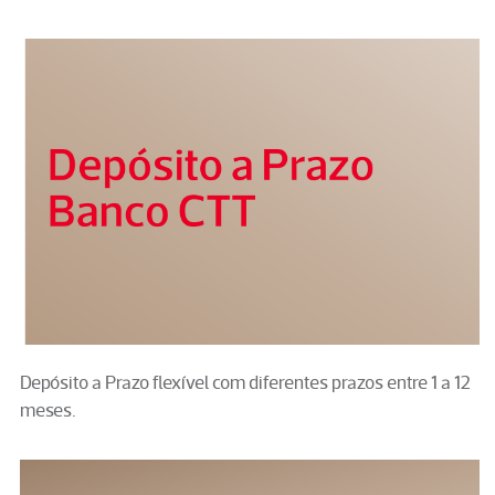
Depósito a Prazo flexível com diferentes prazos entre 1 a 12
meses.