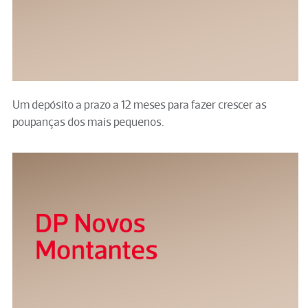
Um depósito a prazo a 12 meses para fazer crescer as
poupanças dos mais pequenos.