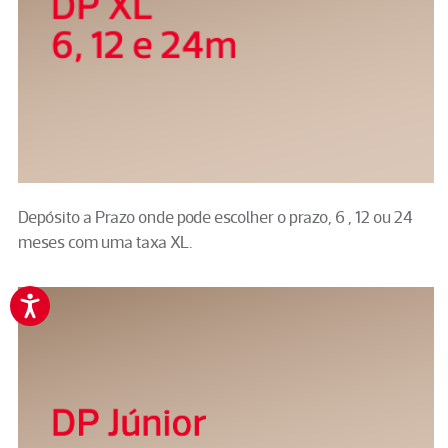
Depósito a Prazo onde pode escolher o prazo, 6 , 12 ou 24
meses com uma taxa XL.