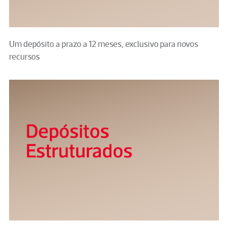
Um depósito a prazo a 12 meses, exclusivo para novos
recursos