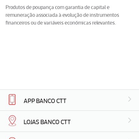
Produtos de poupança com garantia de capital e
remuneração associada à evolução de instrumentos
financeiros ou de variáveis económicas relevantes.
APP BANCO CTT
LOJAS BANCO CTT