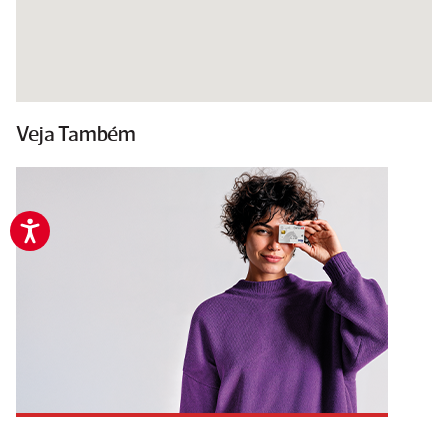
Veja Também