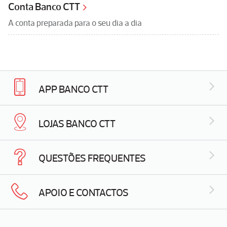
Conta Banco CTT
A conta preparada para o seu dia a dia
APP BANCO CTT
LOJAS BANCO CTT
QUESTÕES FREQUENTES
APOIO E CONTACTOS