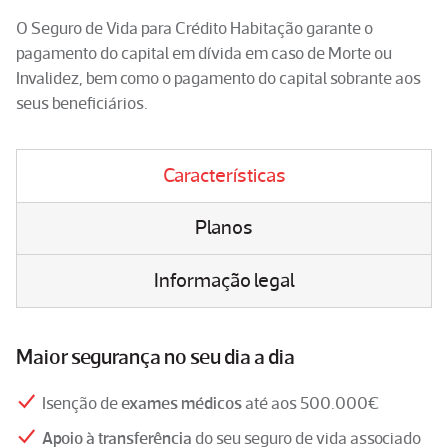
O Seguro de Vida para Crédito Habitação garante o
pagamento do capital em dívida em caso de Morte ou
Invalidez, bem como o pagamento do capital sobrante aos
seus beneficiários.
Características
Planos
Informação legal
Maior segurança no seu dia a dia
Isenção de
exames médicos
até aos 500.000€
Apoio à transferência
do seu seguro de vida associado