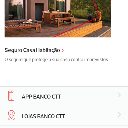
Seguro Casa Habitação
O seguro que protege a sua casa contra imprevistos
APP BANCO CTT
LOJAS BANCO CTT