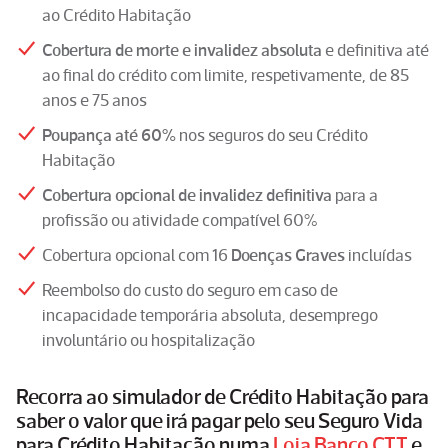
ao Crédito Habitação
Cobertura de morte e invalidez absoluta
e definitiva até
ao final do crédito com limite, respetivamente, de 85
anos e 75 anos
Poupança até 60%
nos seguros do seu Crédito
Habitação
Cobertura opcional de invalidez definitiva
para a
profissão ou atividade compatível 60%
Cobertura opcional com 16
Doenças Graves
incluídas
Reembolso do custo do seguro em caso de
incapacidade temporária absoluta, desemprego
involuntário ou hospitalização
Recorra ao simulador de Crédito Habitação para
saber o valor que irá pagar pelo seu Seguro Vida
para Crédito Habitação numa
Loja Banco CTT
e