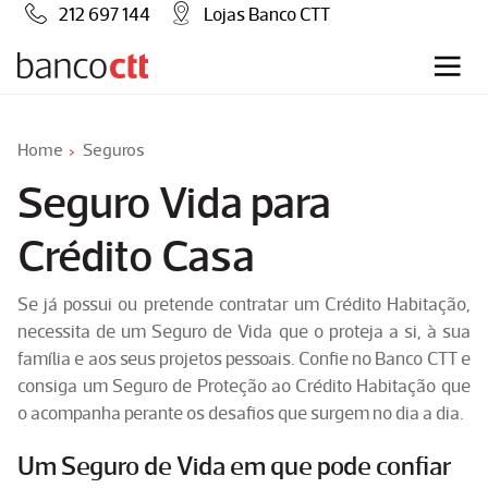
212 697 144
Lojas Banco CTT
Home
Seguros
Seguro Vida para
Crédito Casa
Se já possui ou pretende contratar um Crédito Habitação,
necessita de um Seguro de Vida que o proteja a si, à sua
família e aos seus projetos pessoais. Confie no Banco CTT e
consiga um Seguro de Proteção ao Crédito Habitação que
o acompanha perante os desafios que surgem no dia a dia.
Um Seguro de Vida em que pode confiar