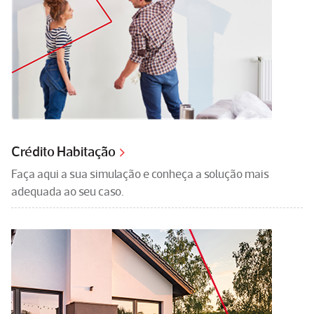
Crédito Habitação
Faça aqui a sua simulação e conheça a solução mais
adequada ao seu caso.