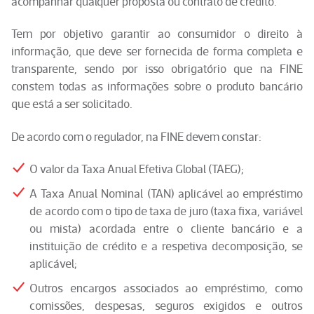
acompanhar qualquer proposta ou contrato de crédito.
Tem por objetivo garantir ao consumidor o direito à
informação, que deve ser fornecida de forma completa e
transparente, sendo por isso obrigatório que na FINE
constem todas as informações sobre o produto bancário
que está a ser solicitado.
De acordo com o regulador, na FINE devem constar:
O valor da Taxa Anual Efetiva Global (TAEG);
A Taxa Anual Nominal (TAN) aplicável ao empréstimo
de acordo com o tipo de taxa de juro (taxa fixa, variável
ou mista) acordada entre o cliente bancário e a
instituição de crédito e a respetiva decomposição, se
aplicável;
Outros encargos associados ao empréstimo, como
comissões, despesas, seguros exigidos e outros