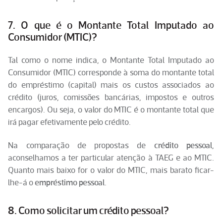
7. O que é o Montante Total Imputado ao
Consumidor (MTIC)?
Tal como o nome indica, o Montante Total Imputado ao
Consumidor (MTIC) corresponde à soma do montante total
do empréstimo (capital) mais os custos associados ao
crédito (juros, comissões bancárias, impostos e outros
encargos). Ou seja, o valor do MTIC é o montante total que
irá pagar efetivamente pelo crédito.
Na comparação de propostas de
crédito pessoal
,
aconselhamos a ter particular atenção à TAEG e ao MTIC.
Quanto mais baixo for o valor do MTIC, mais barato ficar-
lhe-á o
empréstimo pessoal
.
8. Como solicitar um crédito pessoal?