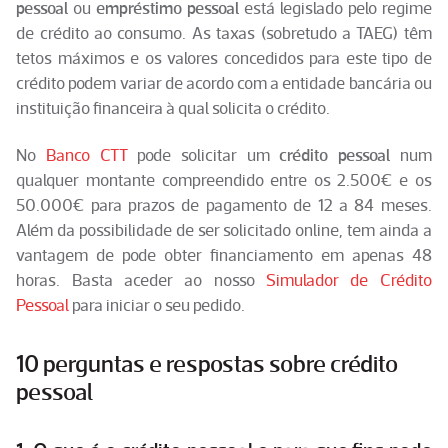
pessoal
ou
empréstimo pessoal
está legislado pelo regime
de crédito ao consumo. As taxas (sobretudo a TAEG) têm
tetos máximos e os valores concedidos para este tipo de
crédito podem variar de acordo com a entidade bancária ou
instituição financeira à qual solicita o crédito.
No
Banco CTT
pode solicitar um
crédito pessoal
num
qualquer montante compreendido entre os 2.500€ e os
50.000€ para prazos de pagamento de 12 a 84 meses.
Além da possibilidade de ser solicitado online, tem ainda a
vantagem de pode obter financiamento em apenas 48
horas. Basta aceder ao nosso
Simulador de Crédito
Pessoal
para iniciar o seu pedido.
10 perguntas e respostas sobre crédito
pessoal