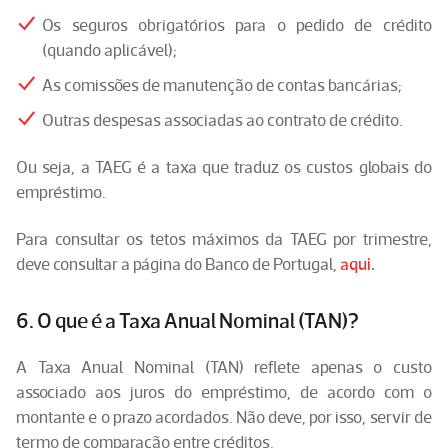
Os seguros obrigatórios para o pedido de crédito
(quando aplicável);
As comissões de manutenção de contas bancárias;
Outras despesas associadas ao contrato de crédito.
Ou seja, a TAEG é a taxa que traduz os custos globais do
empréstimo.
Para consultar os tetos máximos da TAEG por trimestre,
deve consultar a página do Banco de Portugal,
aqui
.
6. O que é a Taxa Anual Nominal (TAN)?
A Taxa Anual Nominal (TAN) reflete apenas o custo
associado aos juros do empréstimo, de acordo com o
montante e o prazo acordados. Não deve, por isso, servir de
termo de comparação entre créditos.