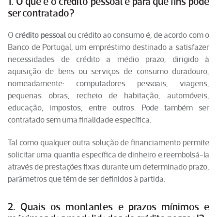
1. O que é o crédito pessoal e para que fins pode
ser contratado?
O
crédito pessoal
ou crédito ao consumo é, de acordo com o
Banco de Portugal, um empréstimo destinado a satisfazer
necessidades de crédito a médio prazo, dirigido à
aquisição de bens ou serviços de consumo duradouro,
nomeadamente: computadores pessoais, viagens,
pequenas obras, recheio de habitação, automóveis,
educação, impostos, entre outros. Pode também ser
contratado sem uma finalidade específica.
Tal como qualquer outra solução de financiamento permite
solicitar uma quantia específica de dinheiro e reembolsá-la
através de prestações fixas durante um determinado prazo,
parâmetros que têm de ser definidos à partida.
2. Quais os montantes e prazos mínimos e