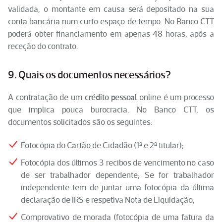
validada, o montante em causa será depositado na sua
conta bancária num curto espaço de tempo. No Banco CTT
poderá obter financiamento em apenas 48 horas, após a
receção do contrato.
9. Quais os documentos necessários?
A contratação de um
crédito pessoal
online é um processo
que implica pouca burocracia. No Banco CTT, os
documentos solicitados são os seguintes:
Fotocópia do Cartão de Cidadão (1º e 2º titular);
Fotocópia dos últimos 3 recibos de vencimento no caso
de ser trabalhador dependente; Se for trabalhador
independente tem de juntar uma fotocópia da última
declaração de IRS e respetiva Nota de Liquidação;
Comprovativo de morada (fotocópia de uma fatura da