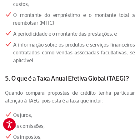
custos;
O montante do empréstimo e o montante total a
reembolsar (MTIC);
A periodicidade e o montante das prestações; e
A informação sobre os produtos e serviços financeiros
contratados como vendas associadas facultativas, se
aplicável.
5. O que é a Taxa Anual Efetiva Global (TAEG)?
Quando compara propostas de crédito tenha particular
atenção à TAEG, pois esta é a taxa que inclui:
Os juros;
As comissões;
Os impostos;