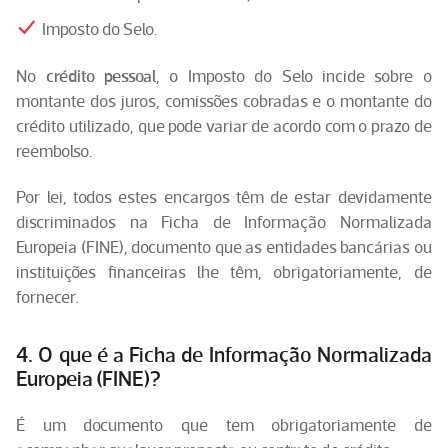
Imposto do Selo.
No
crédito pessoal
, o Imposto do Selo incide sobre o
montante dos juros, comissões cobradas e o montante do
crédito utilizado, que pode variar de acordo com o prazo de
reembolso.
Por lei, todos estes encargos têm de estar devidamente
discriminados na Ficha de Informação Normalizada
Europeia (FINE), documento que as entidades bancárias ou
instituições financeiras lhe têm, obrigatoriamente, de
fornecer.
4. O que é a Ficha de Informação Normalizada
Europeia (FINE)?
É um documento que tem obrigatoriamente de