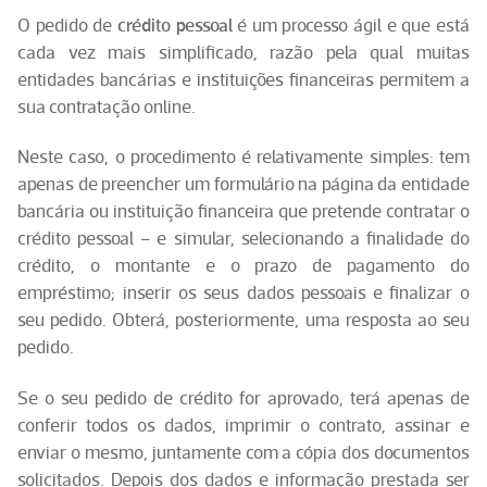
O pedido de
crédito pessoal
é um processo ágil e que está
cada vez mais simplificado, razão pela qual muitas
entidades bancárias e instituições financeiras permitem a
sua contratação online.
Neste caso, o procedimento é relativamente simples: tem
apenas de preencher um formulário na página da entidade
bancária ou instituição financeira que pretende contratar o
crédito pessoal – e simular, selecionando a finalidade do
crédito, o montante e o prazo de pagamento do
empréstimo; inserir os seus dados pessoais e finalizar o
seu pedido. Obterá, posteriormente, uma resposta ao seu
pedido.
Se o seu pedido de crédito for aprovado, terá apenas de
conferir todos os dados, imprimir o contrato, assinar e
enviar o mesmo, juntamente com a cópia dos documentos
solicitados. Depois dos dados e informação prestada ser