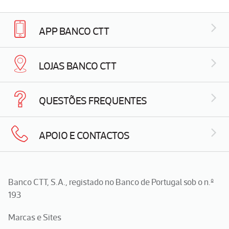
APP BANCO CTT
LOJAS BANCO CTT
QUESTÕES FREQUENTES
APOIO E CONTACTOS
Banco CTT, S.A., registado no Banco de Portugal sob o n.º
193
Marcas e Sites