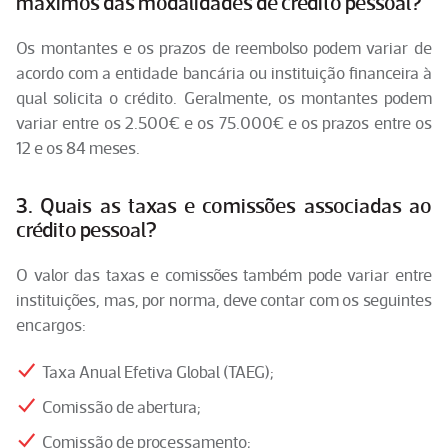
máximos das modalidades de crédito pessoal?
Os montantes e os prazos de reembolso podem variar de
acordo com a entidade bancária ou instituição financeira à
qual solicita o crédito. Geralmente, os montantes podem
variar entre os 2.500€ e os 75.000€ e os prazos entre os
12 e os 84 meses.
3. Quais as taxas e comissões associadas ao
crédito pessoal?
O valor das taxas e comissões também pode variar entre
instituições, mas, por norma, deve contar com os seguintes
encargos:
Taxa Anual Efetiva Global (TAEG);
Comissão de abertura;
Comissão de processamento;