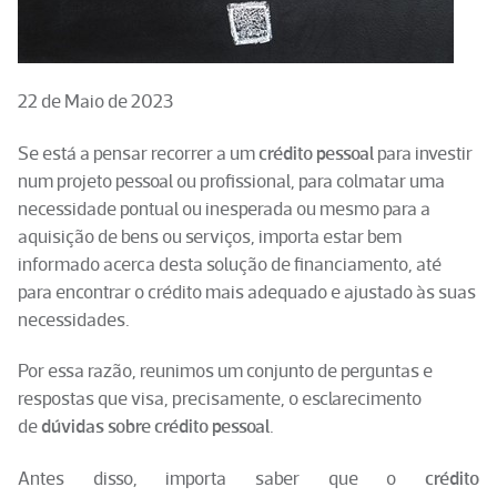
22 de Maio de 2023
Se está a pensar recorrer a um
crédito pessoal
para investir
num projeto pessoal ou profissional, para colmatar uma
necessidade pontual ou inesperada ou mesmo para a
aquisição de bens ou serviços, importa estar bem
informado acerca desta solução de financiamento, até
para encontrar o crédito mais adequado e ajustado às suas
necessidades.
Por essa razão, reunimos um conjunto de perguntas e
respostas que visa, precisamente, o esclarecimento
de
dúvidas sobre
crédito
pessoal
.
Antes disso, importa saber que o
crédito