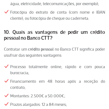
água, eletricidade, telecomunicações, por exemplo);
Fotocópia do extrato de conta (com nome e IBAN
cliente), ou fotocópia de cheque ou caderneta.
10. Quais as vantagens de pedir um crédito
pessoal no Banco CTT?
Contratar um
crédito pessoal
no Banco CTT significa poder
usufruir das seguintes vantagens:
Processo totalmente online, rápido e com pouca
burocracia;
Financiamento em 48 horas após a receção do
contrato;
Montantes: 2.500€ a 50.000€;
Prazos alargados: 12 a 84 meses;