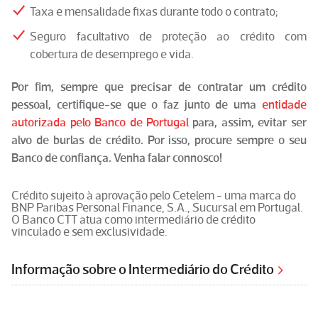
Taxa e mensalidade fixas durante todo o contrato;
Seguro facultativo de proteção ao crédito com
cobertura de desemprego e vida.
Por fim, sempre que precisar de contratar um crédito
pessoal, certifique-se que
o faz junto de uma
entidade
autorizada pelo Banco de Portugal
para, assim, evitar ser
alvo de burlas de crédito. Por isso, procure sempre o seu
Banco de confiança. Venha falar connosco!
Crédito sujeito à aprovação pelo Cetelem - uma marca do
BNP Paribas Personal Finance, S.A., Sucursal em Portugal.
O Banco CTT atua como intermediário de crédito
vinculado e sem exclusividade.
Informação sobre o Intermediário do Crédito