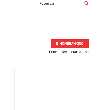
HOMEBANKING
Pedir
ou
Recuperar
acesso