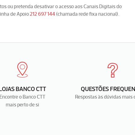
os ou pretenda desativar o acesso aos Canais Digitais do
Linha de Apoio
212 697 144
(chamada rede fixa nacional).
LOJAS BANCO CTT
QUESTÕES FREQUEN
Encontre o Banco CTT
Respostas às dúvidas mais
mais perto de si