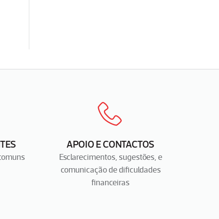
TES
APOIO E CONTACTOS
 comuns
Esclarecimentos, sugestões, e
comunicação de dificuldades
financeiras