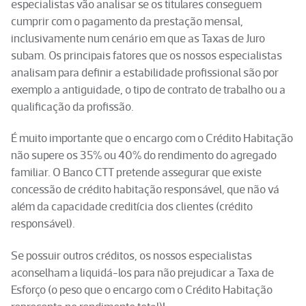
especialistas vão analisar se os titulares conseguem
cumprir com o pagamento da prestação mensal,
inclusivamente num cenário em que as Taxas de Juro
subam. Os principais fatores que os nossos especialistas
analisam para definir a estabilidade profissional são por
exemplo a antiguidade, o tipo de contrato de trabalho ou a
qualificação da profissão.
É muito importante que o encargo com o Crédito Habitação
não supere os 35% ou 40% do rendimento do agregado
familiar. O Banco CTT pretende assegurar que existe
concessão de crédito habitação responsável, que não vá
além da capacidade creditícia dos clientes (crédito
responsável).
Se possuir outros créditos, os nossos especialistas
aconselham a liquidá-los para não prejudicar a Taxa de
Esforço (o peso que o encargo com o Crédito Habitação