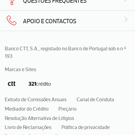
QUESTÕES FREQUENTES
APOIO E CONTACTOS
Banco CTT, S.A., registado no Banco de Portugal sob o n.º
193
Marcas e Sites
Extrato de Comissões Anuais
Canal de Conduta
Mediador do Crédito
Preçário
Resolução Alternativa de Litígios
Livro de Reclamações
Política de privacidade