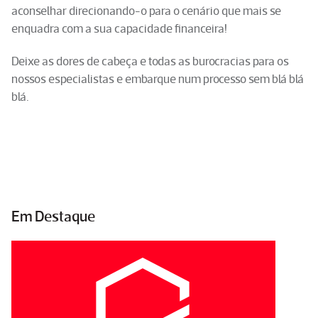
aconselhar direcionando-o para o cenário que mais se
enquadra com a sua capacidade financeira!
Deixe as dores de cabeça e todas as burocracias para os
nossos especialistas e embarque num processo sem blá blá
blá.
Em Destaque