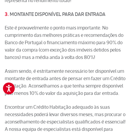
representa no rendimento total)!
3.
MONTANTE DISPONÍVEL PARA DAR ENTRADA
Este é provavelmente o ponto mais importante. No
cumprimento das melhores práticas e recomendações do
Banco de Portugal o financiamento máximo para 90% do
valor da compra (com exceção dos imóveis detidos pelos
bancos) mas a média anda à volta dos 80%!
Assim sendo, é estritamente necessário ter disponível um
montante de entrada antes de pensar em fazer um Crédito
Habitação. Aconselhamos a que tenha sempre disponível
pelo menos 10% do valor da aquisição para dar entrada.
Encontrar um Crédito Habitação adequado às suas
necessidades poderá levar diversos meses, mas procurar o
aconselhamento de especialistas qualificados é essencial!
A nossa equipa de especialistas está disponível para