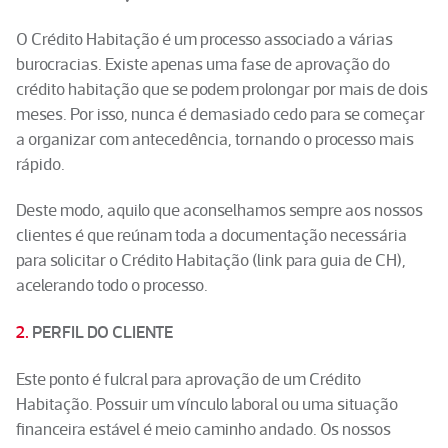
O Crédito Habitação é um processo associado a várias
burocracias. Existe apenas uma fase de aprovação do
crédito habitação que se podem prolongar por mais de dois
meses. Por isso, nunca é demasiado cedo para se começar
a organizar com antecedência, tornando o processo mais
rápido.
Deste modo, aquilo que aconselhamos sempre aos nossos
clientes é que reúnam toda a documentação necessária
para solicitar o Crédito Habitação (link para guia de CH),
acelerando todo o processo.
2.
PERFIL DO CLIENTE
Este ponto é fulcral para aprovação de um Crédito
Habitação. Possuir um vínculo laboral ou uma situação
financeira estável é meio caminho andado. Os nossos