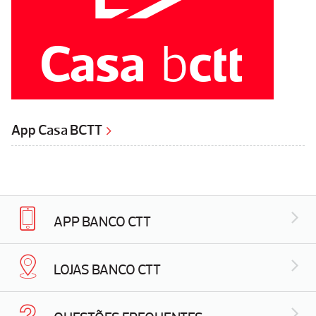
App Casa BCTT
APP BANCO CTT
LOJAS BANCO CTT