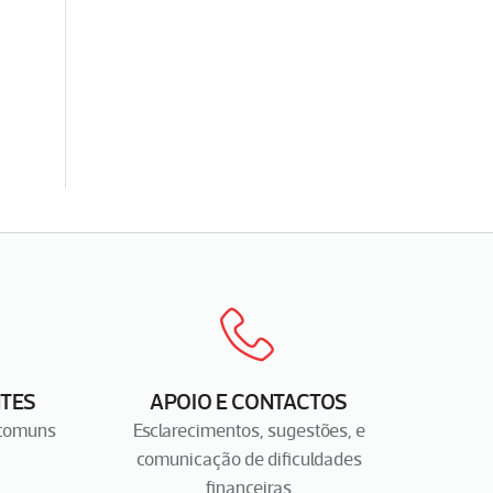
TES
APOIO E CONTACTOS
 comuns
Esclarecimentos, sugestões, e
comunicação de dificuldades
financeiras