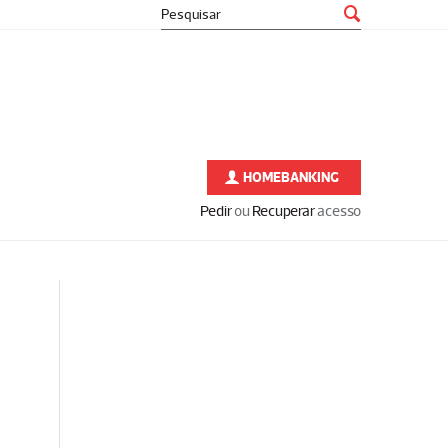
HOMEBANKING
Pedir
ou
Recuperar
acesso