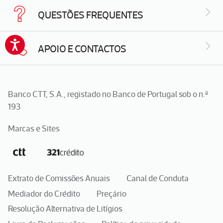
QUESTÕES FREQUENTES
APOIO E CONTACTOS
Banco CTT, S.A., registado no Banco de Portugal sob o n.º
193
Marcas e Sites
Extrato de Comissões Anuais
Canal de Conduta
Mediador do Crédito
Preçário
Resolução Alternativa de Litígios